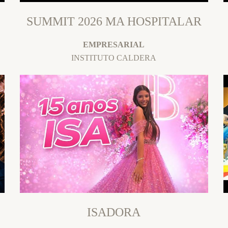
SUMMIT 2026 MA HOSPITALAR
EMPRESARIAL
INSTITUTO CALDERA
ISADORA