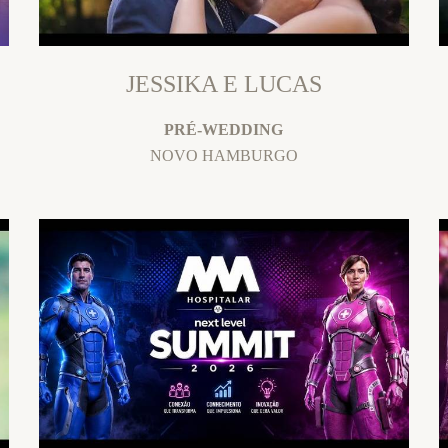
JESSIKA E LUCAS
PRÉ-WEDDING
NOVO HAMBURGO