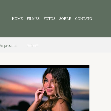
HOME
FILMES
FOTOS
SOBRE
CONTATO
Empresarial
Infantil