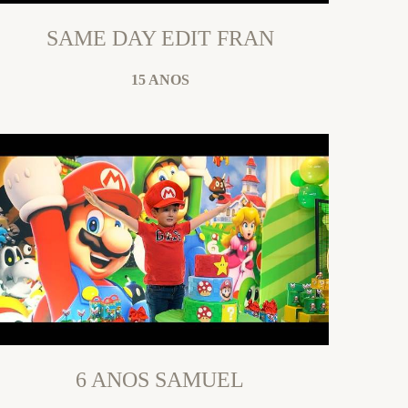
SAME DAY EDIT FRAN
15 ANOS
6 ANOS SAMUEL