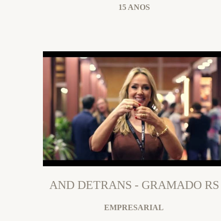
15 ANOS
AND DETRANS - GRAMADO RS
EMPRESARIAL