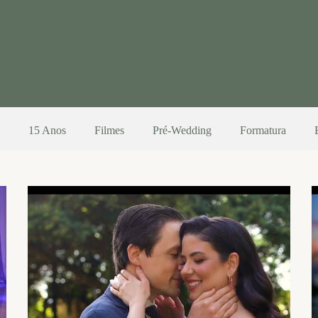
15 Anos
Filmes
Pré-Wedding
Formatura