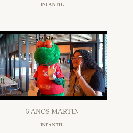
INFANTIL
6 ANOS MARTIN
INFANTIL