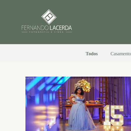
Todos
Casamento