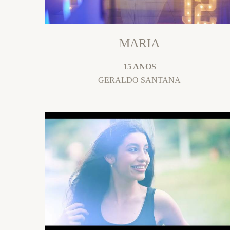
MARIA
15 ANOS
GERALDO SANTANA