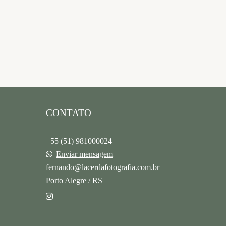
CONTATO
+55 (51) 981000024
Enviar mensagem
fernando@lacerdafotografia.com.br
Porto Alegre / RS