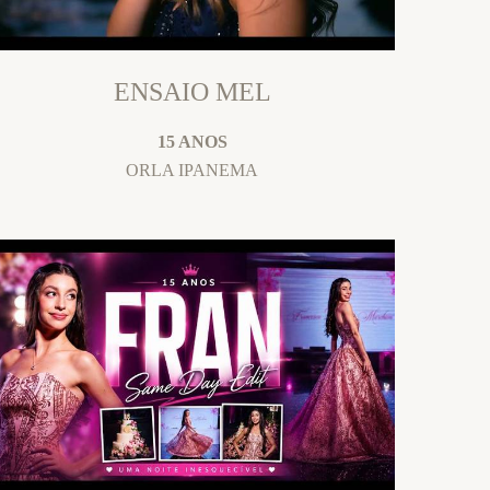
ENSAIO MEL
15 ANOS
ORLA IPANEMA