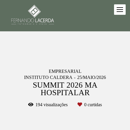
EMPRESARIAL
INSTITUTO CALDERA
25/MAIO/2026
SUMMIT 2026 MA
HOSPITALAR
194
visualizações
0
curtidas