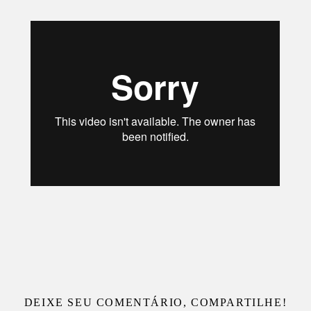
DEIXE SEU COMENTÁRIO, COMPARTILHE!