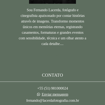
Sou Fernando Lacerda, fotógrafo e
cinegrafista apaixonado por contar histórias
através de imagens. Transformo momentos
únicos em memórias eternas, registrando
casamentos, formaturas e grandes eventos
com sensibilidade, técnica e um olhar atento a
cada detalhe....
Saiba mais
CONTATO
+55 (51) 981000024
Enviar mensagem
fernando@lacerdafotografia.com.br