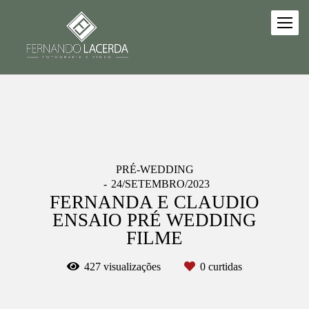
PRÉ-WEDDING
24/SETEMBRO/2023
FERNANDA E CLAUDIO
ENSAIO PRÉ WEDDING
FILME
427
visualizações
0
curtidas