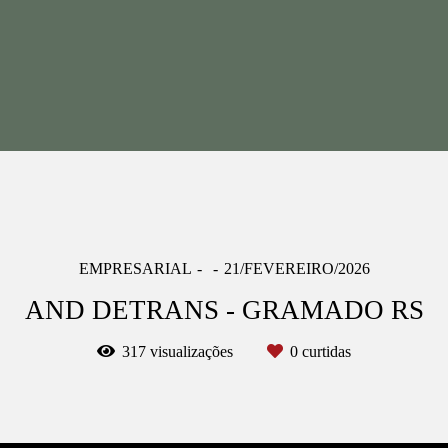
EMPRESARIAL
21/FEVEREIRO/2026
AND DETRANS - GRAMADO RS
317
visualizações
0
curtidas