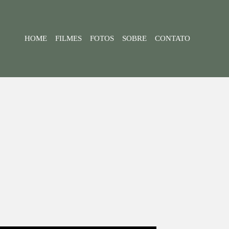
HOME
FILMES
FOTOS
SOBRE
CONTATO