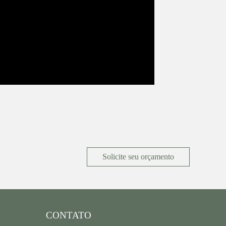
Solicite seu orçamento
CONTATO