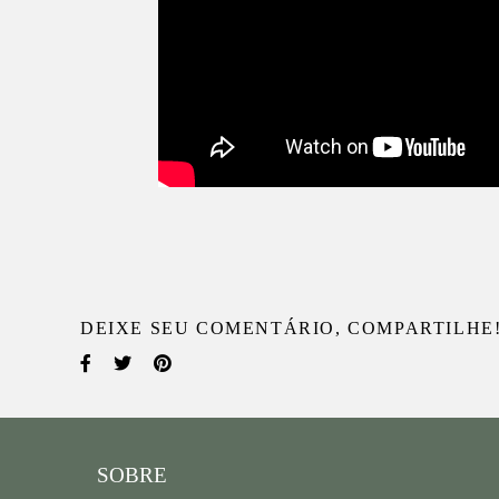
DEIXE SEU COMENTÁRIO, COMPARTILHE
SOBRE