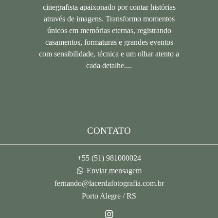
cinegrafista apaixonado por contar histórias
através de imagens. Transformo momentos
únicos em memórias eternas, registrando
casamentos, formaturas e grandes eventos
com sensibilidade, técnica e um olhar atento a
cada detalhe....
Saiba mais
CONTATO
+55 (51) 981000024
Enviar mensagem
fernando@lacerdafotografia.com.br
Porto Alegre / RS