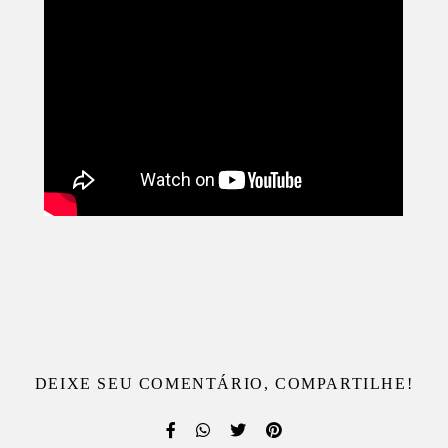
DEIXE SEU COMENTÁRIO, COMPARTILHE!