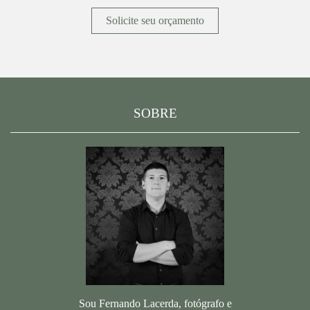
Solicite seu orçamento
SOBRE
Sou Fernando Lacerda, fotógrafo e