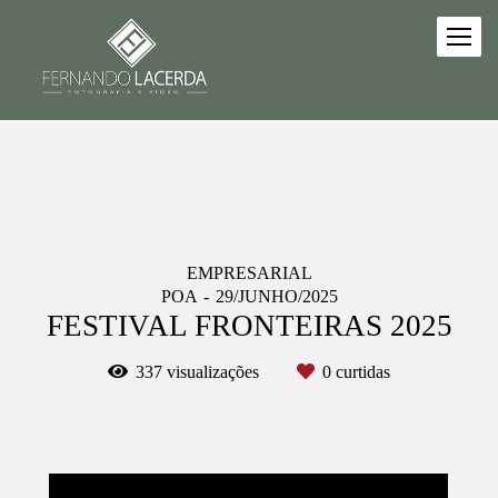
EMPRESARIAL
POA
29/JUNHO/2025
FESTIVAL FRONTEIRAS 2025
337
visualizações
0
curtidas