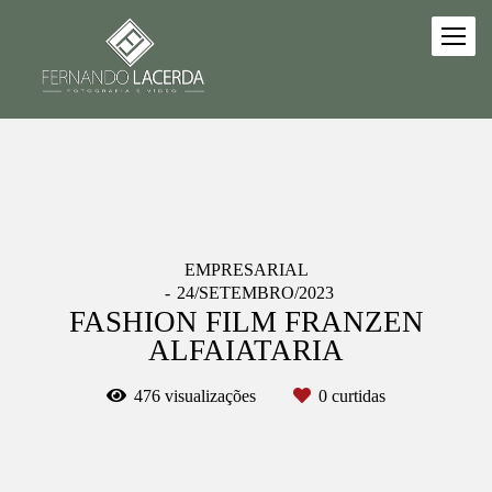
EMPRESARIAL
24/SETEMBRO/2023
FASHION FILM FRANZEN
ALFAIATARIA
476
visualizações
0
curtidas