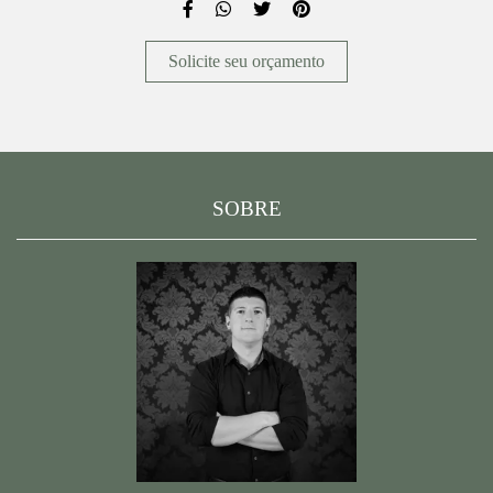
Solicite seu orçamento
SOBRE