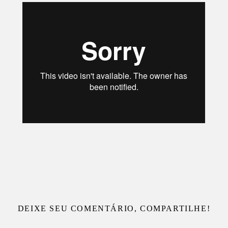
DEIXE SEU COMENTÁRIO, COMPARTILHE!