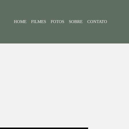
HOME
FILMES
FOTOS
SOBRE
CONTATO