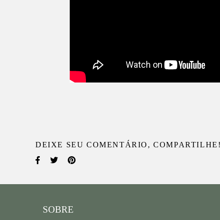
DEIXE SEU COMENTÁRIO, COMPARTILHE
SOBRE