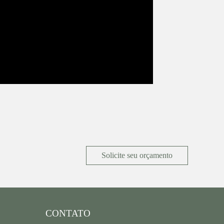
Solicite seu orçamento
CONTATO