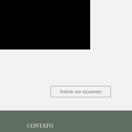
Solicite seu orçamento
CONTATO