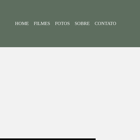
HOME
FILMES
FOTOS
SOBRE
CONTATO