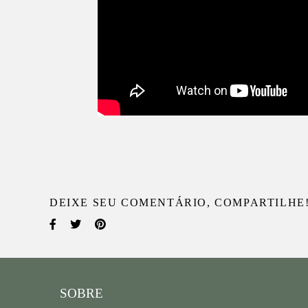
DEIXE SEU COMENTÁRIO, COMPARTILHE
SOBRE