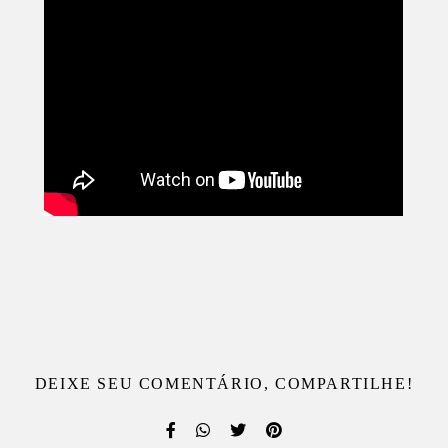
DEIXE SEU COMENTÁRIO, COMPARTILHE!