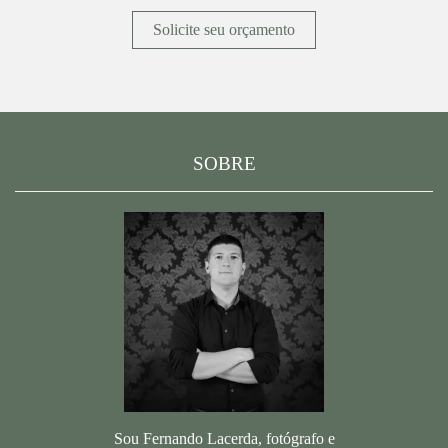
Solicite seu orçamento
SOBRE
Sou Fernando Lacerda, fotógrafo e