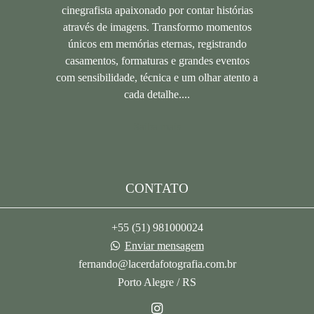
cinegrafista apaixonado por contar histórias
através de imagens. Transformo momentos
únicos em memórias eternas, registrando
casamentos, formaturas e grandes eventos
com sensibilidade, técnica e um olhar atento a
cada detalhe....
Saiba mais
CONTATO
+55 (51) 981000024
Enviar mensagem
fernando@lacerdafotografia.com.br
Porto Alegre / RS