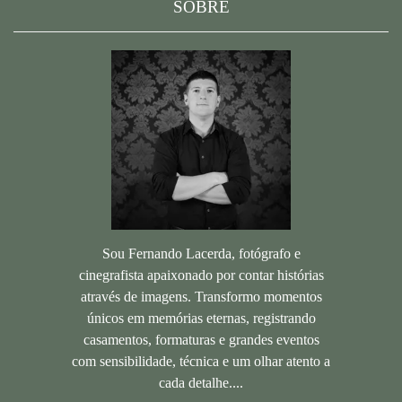
SOBRE
Sou Fernando Lacerda, fotógrafo e
cinegrafista apaixonado por contar histórias
através de imagens. Transformo momentos
únicos em memórias eternas, registrando
casamentos, formaturas e grandes eventos
com sensibilidade, técnica e um olhar atento a
cada detalhe....