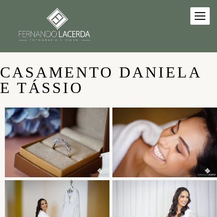
CASAMENTO DANIELA
E TÁSSIO